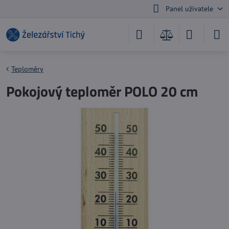
Panel uživatele
Teploměry
Pokojový teploměr POLO 20 cm