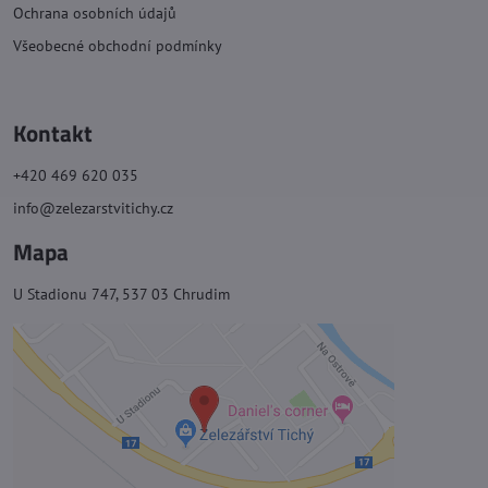
Ochrana osobních údajů
Všeobecné obchodní podmínky
Kontakt
+420 469 620 035
info@zelezarstvitichy.cz
Mapa
U Stadionu 747, 537 03 Chrudim