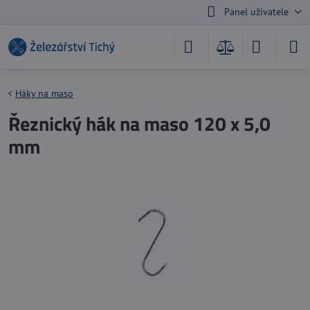
Panel uživatele
Háky na maso
Řeznický hák na maso 120 x 5,0
mm