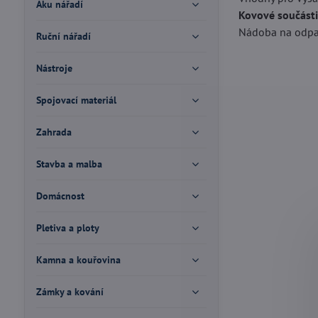
Aku nářadí
Kovové součásti
Nádoba na odpad
Ruční nářadí
Nástroje
Spojovací materiál
Zahrada
Stavba a malba
Domácnost
Pletiva a ploty
Kamna a kouřovina
Zámky a kování