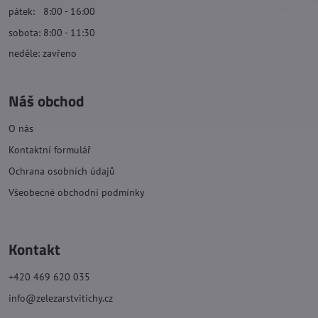
pátek: 8:00 - 16:00
sobota: 8:00 - 11:30
neděle: zavřeno
Náš obchod
O nás
Kontaktní formulář
Ochrana osobních údajů
Všeobecné obchodní podmínky
Kontakt
+420 469 620 035
info@zelezarstvitichy.cz