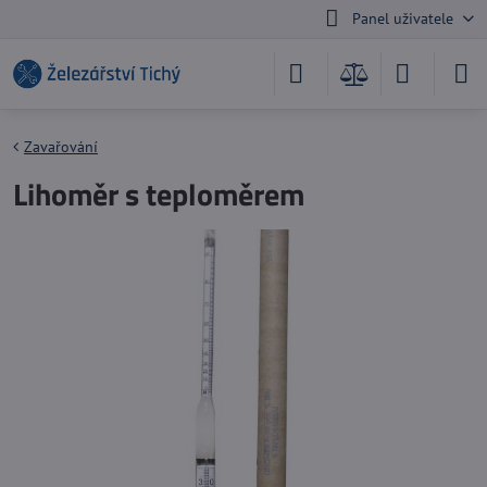
Panel uživatele
Zavařování
Lihoměr s teploměrem