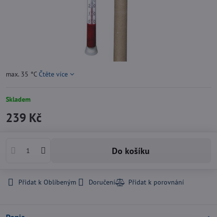
max. 35 °C
Čtěte více
Skladem
239 Kč
Do košíku
Přidat k Oblíbeným
Doručení