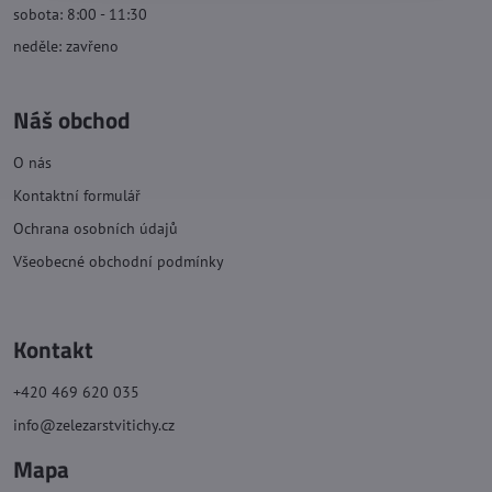
sobota: 8:00 - 11:30
neděle: zavřeno
Náš obchod
O nás
Kontaktní formulář
Ochrana osobních údajů
Všeobecné obchodní podmínky
Kontakt
+420 469 620 035
info@zelezarstvitichy.cz
Mapa