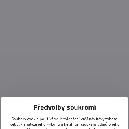
Předvolby soukromí
Soubory cookie používáme k vylepšení vaší návštěvy tohoto
webu, k analýze jeho výkonu a ke shromažďování údajů o jeho