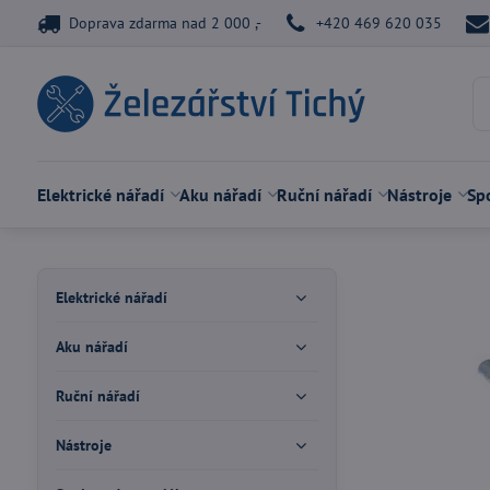
Doprava zdarma nad 2 000 ,-
+420 469 620 035
Elektrické nářadí
Aku nářadí
Ruční nářadí
Nástroje
Spo
Elektrické nářadí
Aku nářadí
Ruční nářadí
Nástroje