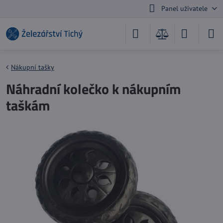
Panel uživatele
Nákupní tašky
Náhradní kolečko k nákupním
taškám