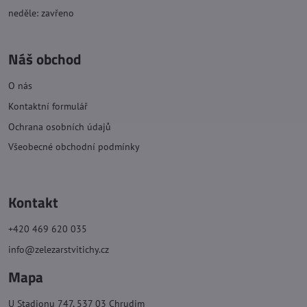
neděle: zavřeno
Náš obchod
O nás
Kontaktní formulář
Ochrana osobních údajů
Všeobecné obchodní podmínky
Kontakt
+420 469 620 035
info@zelezarstvitichy.cz
Mapa
U Stadionu 747, 537 03 Chrudim