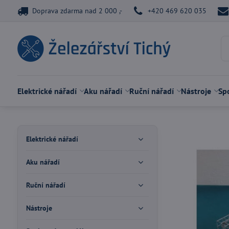
Doprava zdarma nad 2 000 ,-
+420 469 620 035
Elektrické nářadí
Aku nářadí
Ruční nářadí
Nástroje
Spo
Elektrické nářadí
Aku nářadí
Ruční nářadí
Nástroje