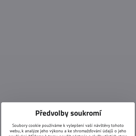
Předvolby soukromí
Soubory cookie používáme k vylepšení vaší návštěvy tohoto
webu, k analýze jeho výkonu a ke shromažďování údajů o jeho