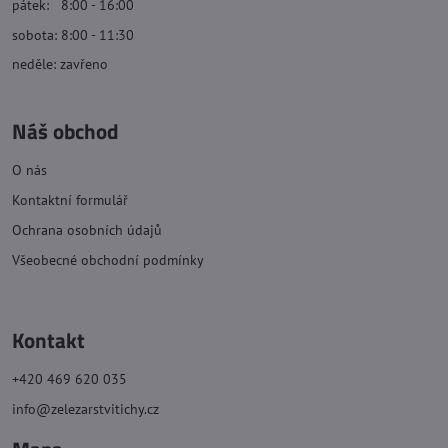
pátek: 8:00 - 16:00
sobota: 8:00 - 11:30
neděle: zavřeno
Náš obchod
O nás
Kontaktní formulář
Ochrana osobních údajů
Všeobecné obchodní podmínky
Kontakt
+420 469 620 035
info@zelezarstvitichy.cz