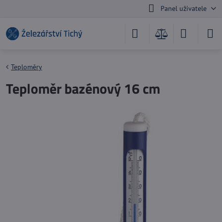
Panel uživatele
Teploměry
Teploměr bazénový 16 cm