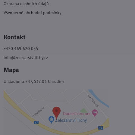
Ochrana osobních údajů
Všeobecné obchodní podmínky
Kontakt
+420 469 620 035
info@zelezarstvitichy.cz
Mapa
U Stadionu 747, 537 03 Chrudim