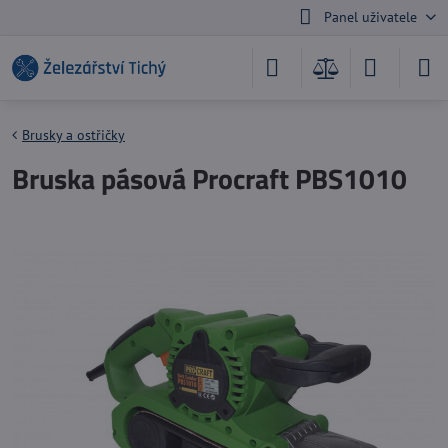
Panel uživatele
Brusky a ostřičky
Bruska pásová Procraft PBS1010