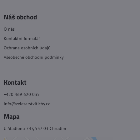
Náš obchod
O nás
Kontaktní formulář
Ochrana osobních údajů
Všeobecné obchodní podmínky
Kontakt
+420 469 620 035
info@zelezarstvitichy.cz
Mapa
U Stadionu 747, 537 03 Chrudim