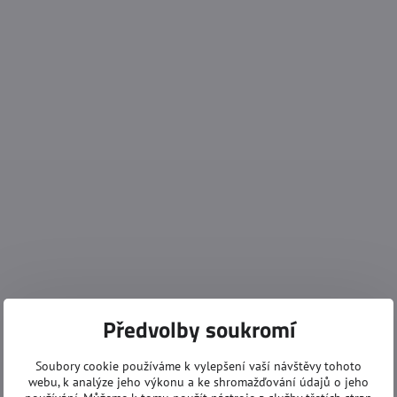
Předvolby soukromí
Soubory cookie používáme k vylepšení vaší návštěvy tohoto
webu, k analýze jeho výkonu a ke shromažďování údajů o jeho