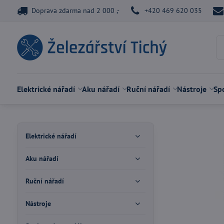
Doprava zdarma nad 2 000 ,-
+420 469 620 035
Elektrické nářadí
Aku nářadí
Ruční nářadí
Nástroje
Spo
Elektrické nářadí
Aku nářadí
Ruční nářadí
Nástroje