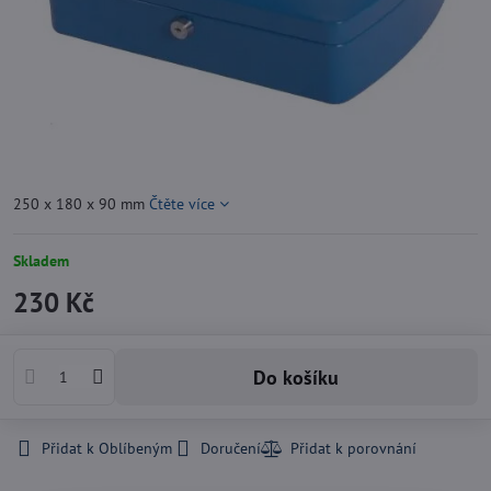
250 x 180 x 90 mm
Čtěte více
Skladem
230 Kč
Do košíku
Přidat k Oblíbeným
Doručení