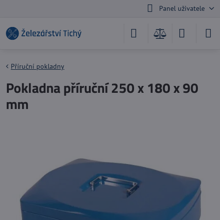
Panel uživatele
Příruční pokladny
Pokladna příruční 250 x 180 x 90
mm