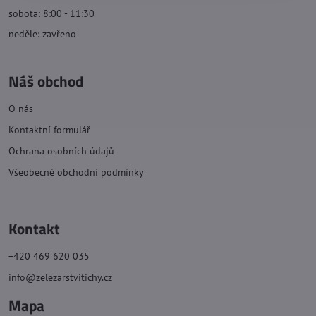
sobota: 8:00 - 11:30
neděle: zavřeno
Náš obchod
O nás
Kontaktní formulář
Ochrana osobních údajů
Všeobecné obchodní podmínky
Kontakt
+420 469 620 035
info@zelezarstvitichy.cz
Mapa