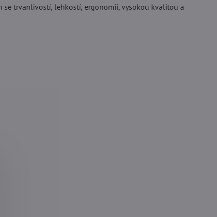
 se trvanlivostí, lehkostí, ergonomií, vysokou kvalitou a