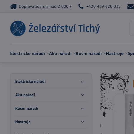
Doprava zdarma nad 2 000 ,-
+420 469 620 035
Elektrické nářadí
Aku nářadí
Ruční nářadí
Nástroje
Spo
Elektrické nářadí
Aku nářadí
Ruční nářadí
Nástroje