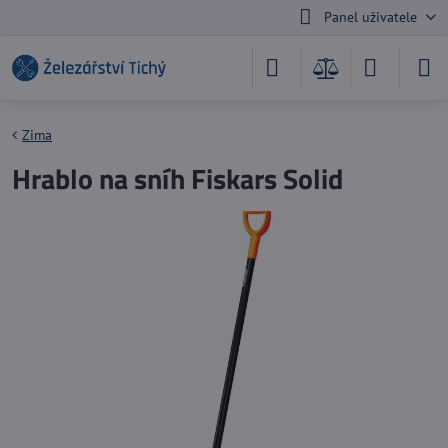
Panel uživatele
Zima
Hrablo na sníh Fiskars Solid