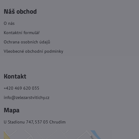
Náš obchod
O nás
Kontaktní formulář
Ochrana osobních údajů
Všeobecné obchodní podmínky
Kontakt
+420 469 620 035
info@zelezarstvitichy.cz
Mapa
U Stadionu 747, 537 03 Chrudim