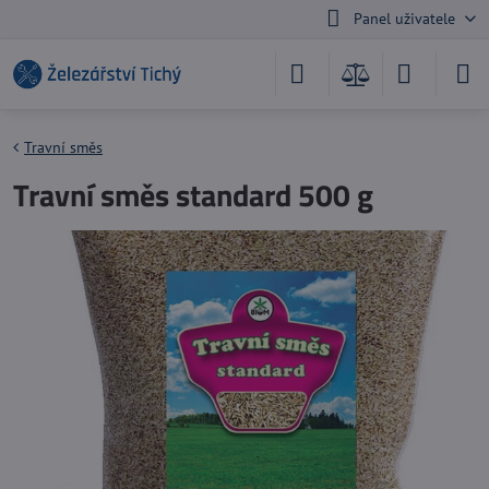
Panel uživatele
Travní směs
Travní směs standard 500 g