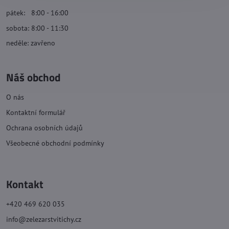
pátek: 8:00 - 16:00
sobota: 8:00 - 11:30
neděle: zavřeno
Náš obchod
O nás
Kontaktní formulář
Ochrana osobních údajů
Všeobecné obchodní podmínky
Kontakt
+420 469 620 035
info@zelezarstvitichy.cz