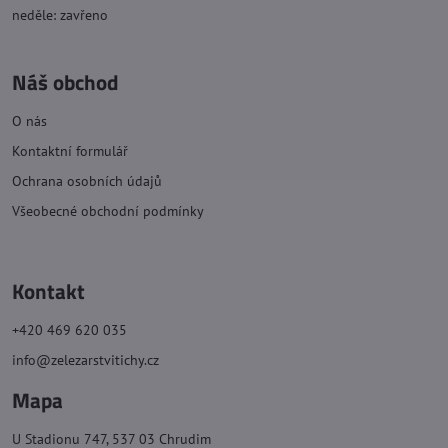
neděle: zavřeno
Náš obchod
O nás
Kontaktní formulář
Ochrana osobních údajů
Všeobecné obchodní podmínky
Kontakt
+420 469 620 035
info@zelezarstvitichy.cz
Mapa
U Stadionu 747, 537 03 Chrudim