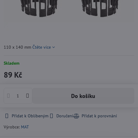
110 x 140 mm
Čtěte více
Skladem
89 Kč
Do košíku
Přidat k Oblíbeným
Doručení
Výrobce:
MAT