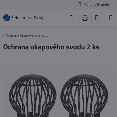
Panel uživatele
Ochrana okapového svodu
Ochrana okapového svodu 2 ks