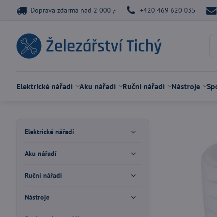
Doprava zdarma nad 2 000 ,-
+420 469 620 035
Elektrické nářadí
Aku nářadí
Ruční nářadí
Nástroje
Spo
Elektrické nářadí
Aku nářadí
Ruční nářadí
Nástroje