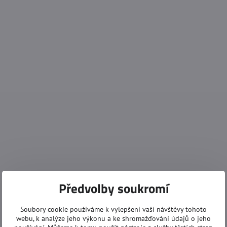
Předvolby soukromí
Soubory cookie používáme k vylepšení vaší návštěvy tohoto
webu, k analýze jeho výkonu a ke shromažďování údajů o jeho