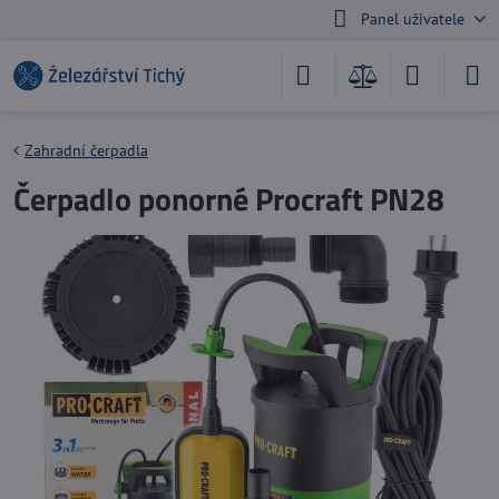
Panel uživatele
Zahradní čerpadla
Čerpadlo ponorné Procraft PN28