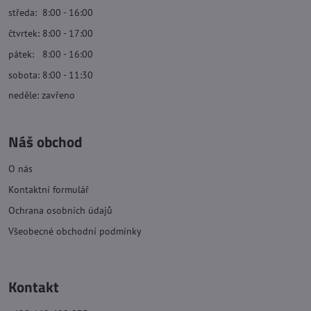
středa: 8:00 - 16:00
čtvrtek: 8:00 - 17:00
pátek: 8:00 - 16:00
sobota: 8:00 - 11:30
neděle: zavřeno
Náš obchod
O nás
Kontaktní formulář
Ochrana osobních údajů
Všeobecné obchodní podmínky
Kontakt