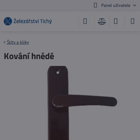
Panel uživatele
Štíty a kliky
Kování hnědé