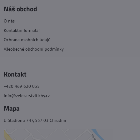
Náš obchod
O nás
Kontaktní formulář
Ochrana osobních údajů
Všeobecné obchodní podmínky
Kontakt
+420 469 620 035
info@zelezarstvitichy.cz
Mapa
U Stadionu 747, 537 03 Chrudim