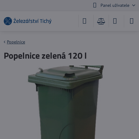
Panel uživatele
Popelnice
Popelnice zelená 120 l