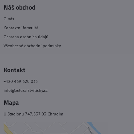
Náš obchod
O nás
Kontaktní formulář
Ochrana osobních údajů
Všeobecné obchodní podmínky
Kontakt
+420 469 620 035
info@zelezarstvitichy.cz
Mapa
U Stadionu 747, 537 03 Chrudim