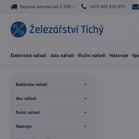
Doprava zdarma nad 2 000 ,-
+420 469 620 035
Elektrické nářadí
Aku nářadí
Ruční nářadí
Nástroje
Spo
Elektrické nářadí
Aku nářadí
Ruční nářadí
Nástroje