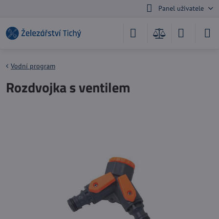
Panel uživatele
Vodní program
Rozdvojka s ventilem