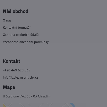
Náš obchod
O nás
Kontaktní formulář
Ochrana osobních údajů
Všeobecné obchodní podmínky
Kontakt
+420 469 620 035
info@zelezarstvitichy.cz
Mapa
U Stadionu 747, 537 03 Chrudim