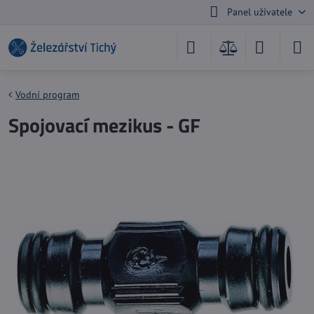
Panel uživatele
Vodní program
Spojovací mezikus - GF