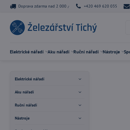
Doprava zdarma nad 2 000 ,-
+420 469 620 035
Elektrické nářadí
Aku nářadí
Ruční nářadí
Nástroje
Spo
Elektrické nářadí
Aku nářadí
Ruční nářadí
Nástroje