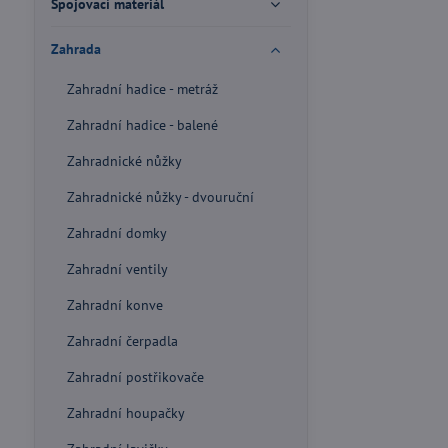
Spojovací materiál
Zahrada
Zahradní hadice - metráž
Zahradní hadice - balené
Zahradnické nůžky
Zahradnické nůžky - dvouruční
Zahradní domky
Zahradní ventily
Zahradní konve
Zahradní čerpadla
Zahradní postřikovače
Zahradní houpačky