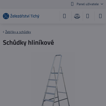
Panel uživatele
Žebříky a schůdky
Schůdky hliníkové