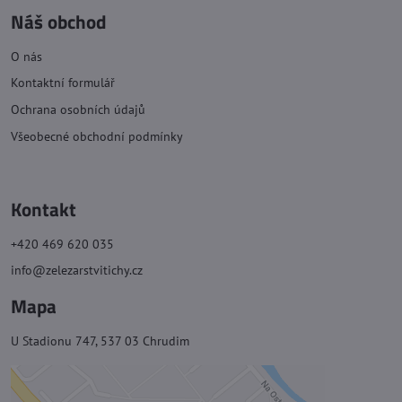
Náš obchod
O nás
Kontaktní formulář
Ochrana osobních údajů
Všeobecné obchodní podmínky
Kontakt
+420 469 620 035
info@zelezarstvitichy.cz
Mapa
U Stadionu 747, 537 03 Chrudim