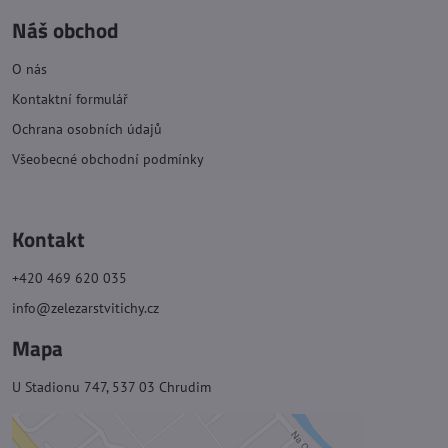
Náš obchod
O nás
Kontaktní formulář
Ochrana osobních údajů
Všeobecné obchodní podmínky
Kontakt
+420 469 620 035
info@zelezarstvitichy.cz
Mapa
U Stadionu 747, 537 03 Chrudim