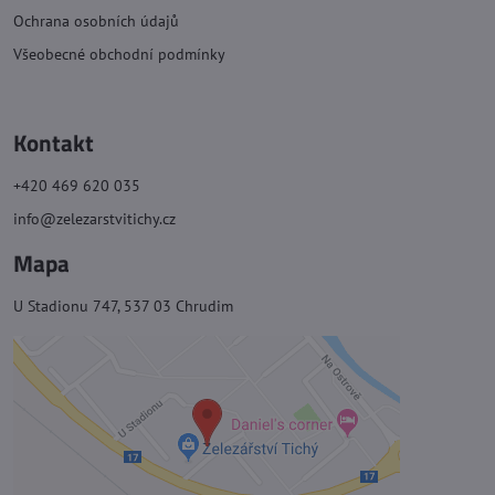
Ochrana osobních údajů
Všeobecné obchodní podmínky
Kontakt
+420 469 620 035
info@zelezarstvitichy.cz
Mapa
U Stadionu 747, 537 03 Chrudim