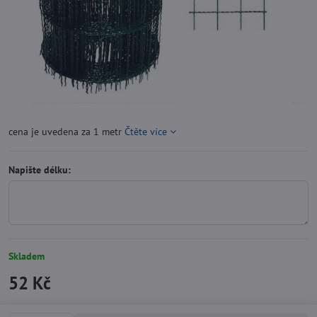
cena je uvedena za 1 metr
Čtěte více
Napište délku:
Skladem
52 Kč