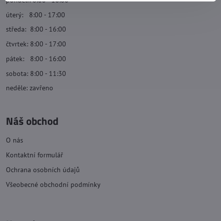
úterý: 8:00 - 17:00
středa: 8:00 - 16:00
čtvrtek: 8:00 - 17:00
pátek: 8:00 - 16:00
sobota: 8:00 - 11:30
neděle: zavřeno
Náš obchod
O nás
Kontaktní formulář
Ochrana osobních údajů
Všeobecné obchodní podmínky