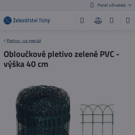
Panel uživatele
Pletivo - na metráž
Obloučkové pletivo zelené PVC -
výška 40 cm