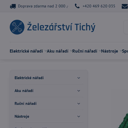
Doprava zdarma nad 2 000 ,-
+420 469 620 035
Elektrické nářadí
Aku nářadí
Ruční nářadí
Nástroje
Spo
Elektrické nářadí
Aku nářadí
Ruční nářadí
Nástroje