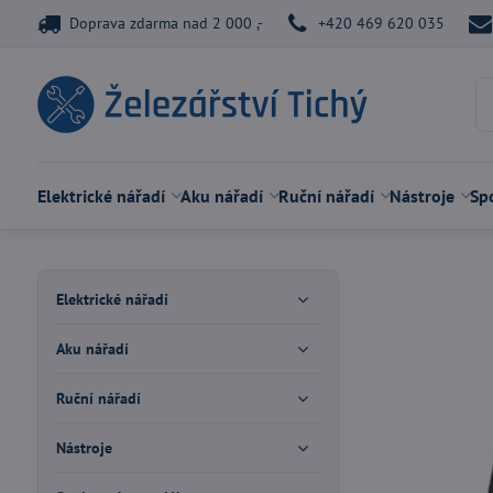
Doprava zdarma nad 2 000 ,-
+420 469 620 035
Elektrické nářadí
Aku nářadí
Ruční nářadí
Nástroje
Spo
Elektrické nářadí
Aku nářadí
Ruční nářadí
Nástroje