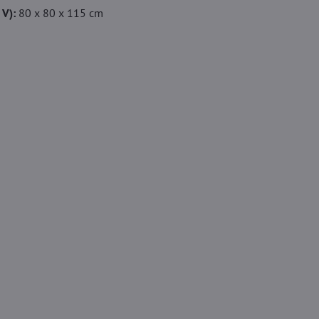
 V):
80 x 80 x 115 cm