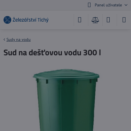
Panel uživatele
Sudy na vodu
Sud na dešťovou vodu 300 l