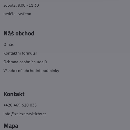
sobota: 8:00 - 11:30
neděle: zavřeno
Náš obchod
O nás
Kontaktní formulář
Ochrana osobních údajů
Všeobecné obchodní podmínky
Kontakt
+420 469 620 035
info@zelezarstvitichy.cz
Mapa