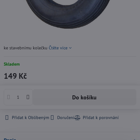
ke stavebnímu kolečku
Čtěte více
Skladem
149 Kč
Do košíku
Přidat k Oblíbeným
Doručení