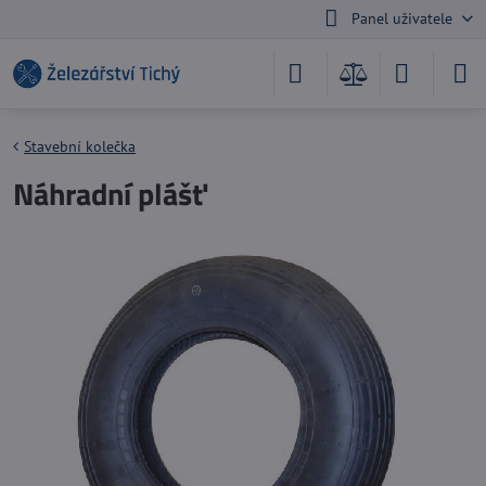
Panel uživatele
Stavební kolečka
Náhradní plášť