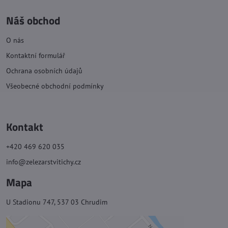
Náš obchod
O nás
Kontaktní formulář
Ochrana osobních údajů
Všeobecné obchodní podmínky
Kontakt
+420 469 620 035
info@zelezarstvitichy.cz
Mapa
U Stadionu 747, 537 03 Chrudim