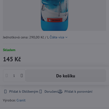
Jednotková cena: 290,00 Kč / L
Čtěte více
Skladem
145 Kč
Do košíku
Přidat k Oblíbeným
Doručení
Výrobce:
Cranit