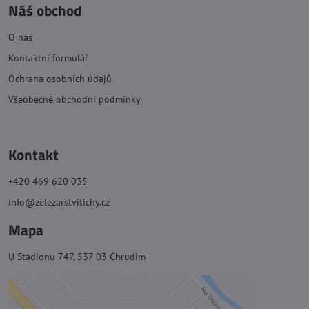
Náš obchod
O nás
Kontaktní formulář
Ochrana osobních údajů
Všeobecné obchodní podmínky
Kontakt
+420 469 620 035
info@zelezarstvitichy.cz
Mapa
U Stadionu 747, 537 03 Chrudim