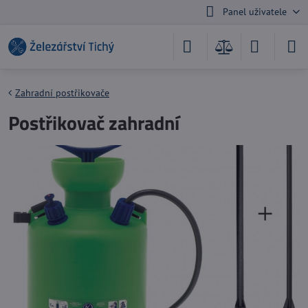
Panel uživatele
Zahradní postřikovače
Postřikovač zahradní