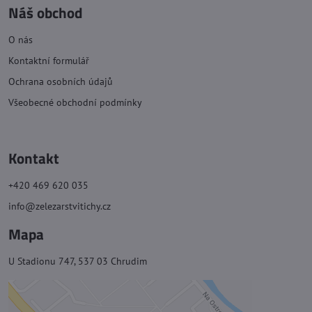
Náš obchod
O nás
Kontaktní formulář
Ochrana osobních údajů
Všeobecné obchodní podmínky
Kontakt
+420 469 620 035
info@zelezarstvitichy.cz
Mapa
U Stadionu 747, 537 03 Chrudim