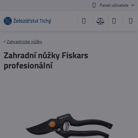
Panel uživatele
Zahradnické nůžky
Zahradní nůžky Fiskars
profesionální