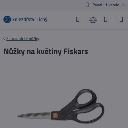
Panel uživatele
Zahradnické nůžky
Nůžky na květiny Fiskars