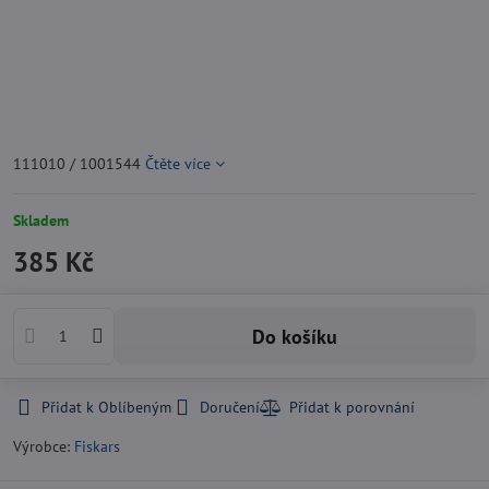
111010 / 1001544
Čtěte více
Skladem
385 Kč
Do košíku
Přidat k Oblíbeným
Doručení
Výrobce:
Fiskars