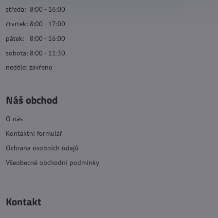
středa: 8:00 - 16:00
čtvrtek: 8:00 - 17:00
pátek: 8:00 - 16:00
sobota: 8:00 - 11:30
neděle: zavřeno
Náš obchod
O nás
Kontaktní formulář
Ochrana osobních údajů
Všeobecné obchodní podmínky
Kontakt