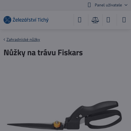
Panel uživatele
Zahradnické nůžky
Nůžky na trávu Fiskars