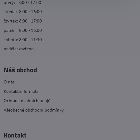
úterý: 8:00 - 17:00
středa: 8:00 - 16:00
čtvrtek: 8:00 - 17:00
pátek: 8:00 - 16:00
sobota: 8:00 - 11:30
neděle: zavřeno
Náš obchod
O nás
Kontaktní formulář
Ochrana osobních údajů
Všeobecné obchodní podmínky
Kontakt