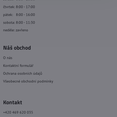
čtvrtek: 8:00 - 17:00
pátek: 8:00 - 16:00
sobota: 8:00 - 11:30
neděle: zavřeno
Náš obchod
O nás
Kontaktní formulář
Ochrana osobních údajů
Všeobecné obchodní podmínky
Kontakt
+420 469 620 035