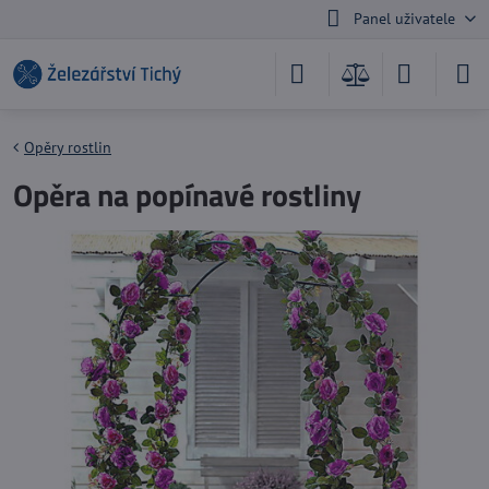
Panel uživatele
Opěry rostlin
Opěra na popínavé rostliny