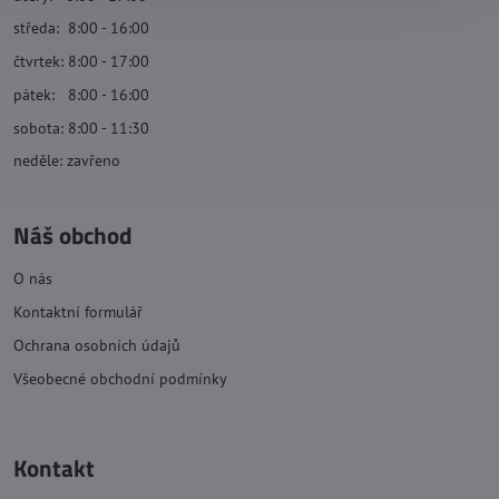
středa: 8:00 - 16:00
čtvrtek: 8:00 - 17:00
pátek: 8:00 - 16:00
sobota: 8:00 - 11:30
neděle: zavřeno
Náš obchod
O nás
Kontaktní formulář
Ochrana osobních údajů
Všeobecné obchodní podmínky
Kontakt