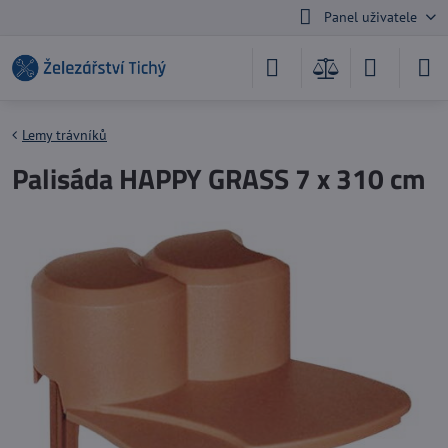
Panel uživatele
Lemy trávníků
Palisáda HAPPY GRASS 7 x 310 cm