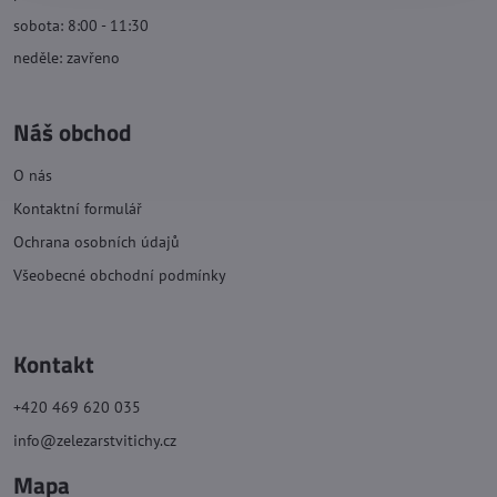
sobota: 8:00 - 11:30
neděle: zavřeno
Náš obchod
O nás
Kontaktní formulář
Ochrana osobních údajů
Všeobecné obchodní podmínky
Kontakt
+420 469 620 035
info@zelezarstvitichy.cz
Mapa