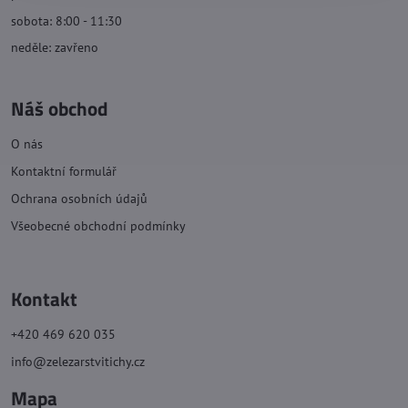
sobota: 8:00 - 11:30
neděle: zavřeno
Náš obchod
O nás
Kontaktní formulář
Ochrana osobních údajů
Všeobecné obchodní podmínky
Kontakt
+420 469 620 035
info@zelezarstvitichy.cz
Mapa