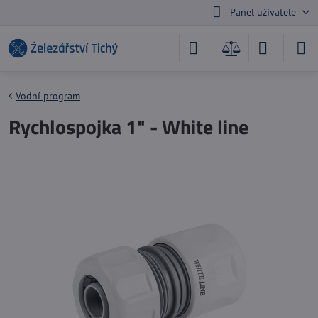
Panel uživatele
Vodní program
Rychlospojka 1" - White line