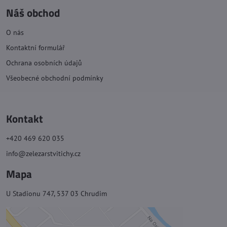
Náš obchod
O nás
Kontaktní formulář
Ochrana osobních údajů
Všeobecné obchodní podmínky
Kontakt
+420 469 620 035
info@zelezarstvitichy.cz
Mapa
U Stadionu 747, 537 03 Chrudim