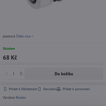
plastová
Čtěte více
Skladem
68 Kč
Do košíku
Přidat k Oblíbeným
Doručení
Výrobce:
Bradas