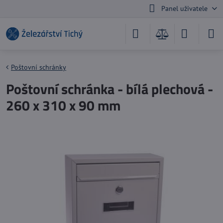
Panel uživatele
Poštovní schránky
Poštovní schránka - bílá plechová -
260 x 310 x 90 mm