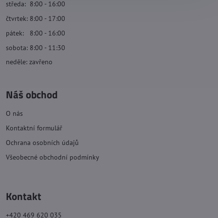
středa: 8:00 - 16:00
čtvrtek: 8:00 - 17:00
pátek: 8:00 - 16:00
sobota: 8:00 - 11:30
neděle: zavřeno
Náš obchod
O nás
Kontaktní formulář
Ochrana osobních údajů
Všeobecné obchodní podmínky
Kontakt
+420 469 620 035