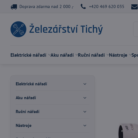
Doprava zdarma nad 2 000 ,-
+420 469 620 035
Elektrické nářadí
Aku nářadí
Ruční nářadí
Nástroje
Spo
Elektrické nářadí
Aku nářadí
Ruční nářadí
Nástroje