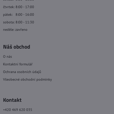
čtvrtek: 8:00 - 17:00
pátek: 8:00 - 16:00
sobota: 8:00 - 11:30
neděle: zavřeno
Náš obchod
O nás
Kontaktní formulář
Ochrana osobních údajů
Všeobecné obchodní podmínky
Kontakt
+420 469 620 035