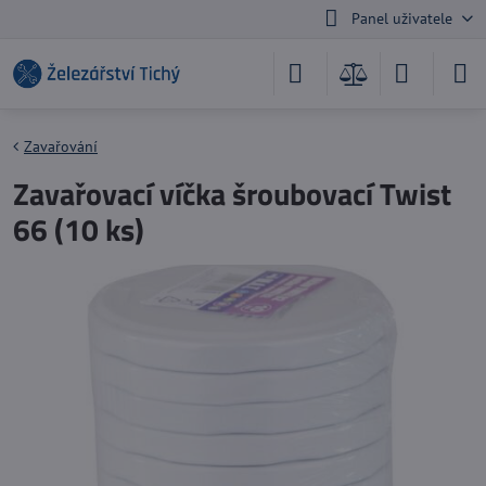
Panel uživatele
Zavařování
Zavařovací víčka šroubovací Twist
66 (10 ks)