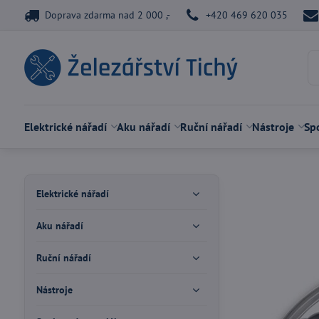
Doprava zdarma nad 2 000 ,-
+420 469 620 035
Elektrické nářadí
Aku nářadí
Ruční nářadí
Nástroje
Spo
Elektrické nářadí
Aku nářadí
Ruční nářadí
Nástroje