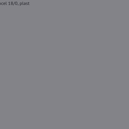
cel 18/0, plast