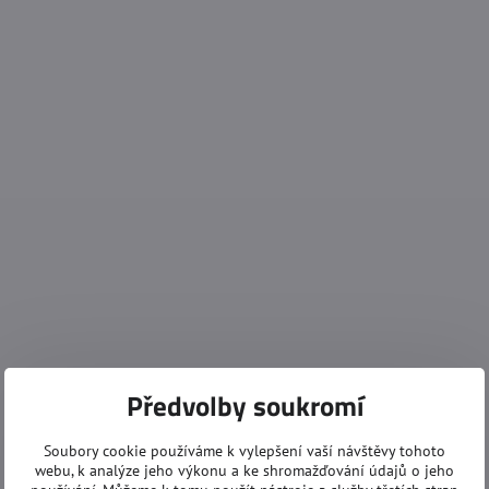
Předvolby soukromí
Soubory cookie používáme k vylepšení vaší návštěvy tohoto
webu, k analýze jeho výkonu a ke shromažďování údajů o jeho