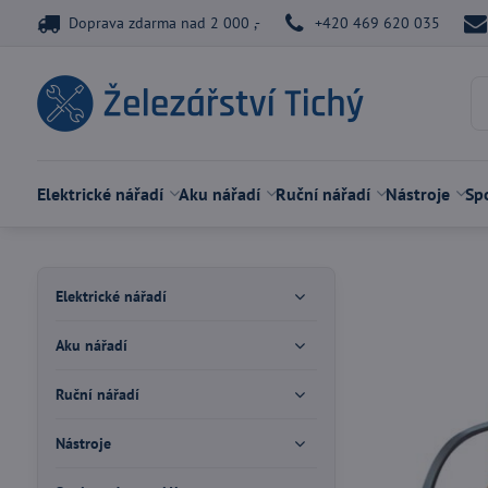
Doprava zdarma nad 2 000 ,-
+420 469 620 035
Elektrické nářadí
Aku nářadí
Ruční nářadí
Nástroje
Spo
Elektrické nářadí
Aku nářadí
Ruční nářadí
Nástroje